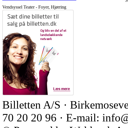
S
Vendsyssel Teater - Foyer, Hjørring
Billetten A/S · Birkemoseve
70 20 20 96 · E-mail: info