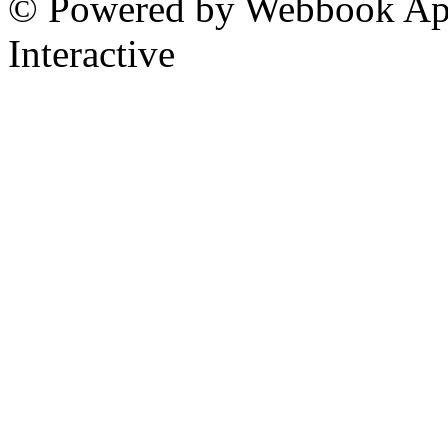
© Powered by Webbook ApS
Interactive