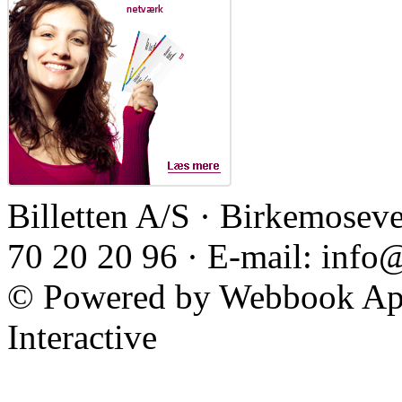
Billetten A/S · Birkemoseve
70 20 20 96 · E-mail: info
© Powered by Webbook ApS
Interactive